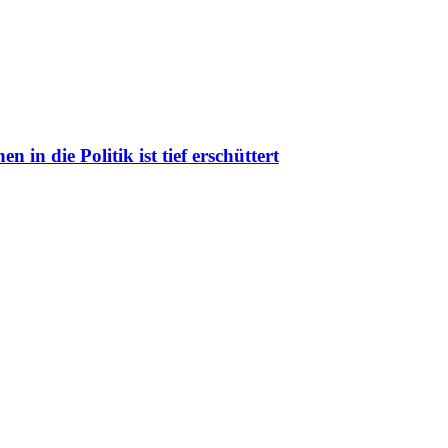
in die Politik ist tief erschüttert