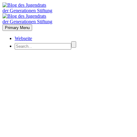
Primary Menu
Webseite