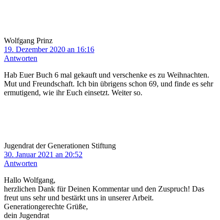
Wolfgang Prinz
19. Dezember 2020 an 16:16
Antworten
Hab Euer Buch 6 mal gekauft und verschenke es zu Weihnachten.
Mut und Freundschaft. Ich bin übrigens schon 69, und finde es sehr
ermutigend, wie ihr Euch einsetzt. Weiter so.
Jugendrat der Generationen Stiftung
30. Januar 2021 an 20:52
Antworten
Hallo Wolfgang,
herzlichen Dank für Deinen Kommentar und den Zuspruch! Das
freut uns sehr und bestärkt uns in unserer Arbeit.
Generationgerechte Grüße,
dein Jugendrat