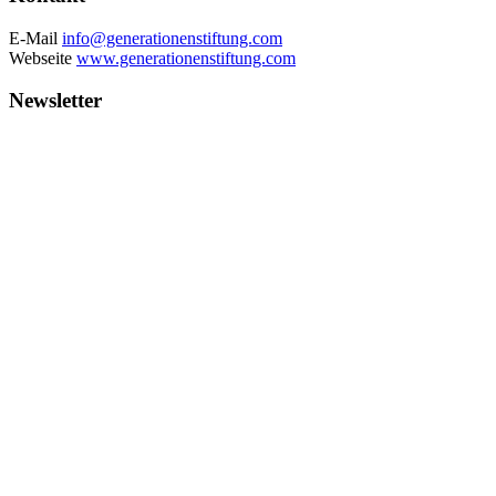
E-Mail
info@generationenstiftung.com
Webseite
www.generationenstiftung.com
Newsletter