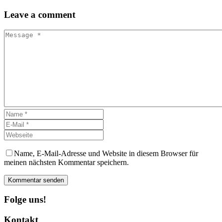
Leave
a comment
Name, E-Mail-Adresse und Website in diesem Browser für
meinen nächsten Kommentar speichern.
Kommentar senden
Folge uns!
Kontakt