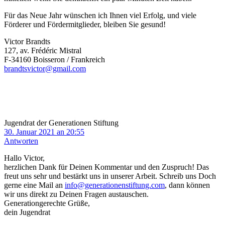
Für das Neue Jahr wünschen ich Ihnen viel Erfolg, und viele
Förderer und Fördermitglieder, bleiben Sie gesund!
Victor Brandts
127, av. Frédéric Mistral
F-34160 Boisseron / Frankreich
brandtsvictor@gmail.com
Jugendrat der Generationen Stiftung
30. Januar 2021 an 20:55
Antworten
Hallo Victor,
herzlichen Dank für Deinen Kommentar und den Zuspruch! Das
freut uns sehr und bestärkt uns in unserer Arbeit. Schreib uns Doch
gerne eine Mail an
info@generationenstiftung.com
, dann können
wir uns direkt zu Deinen Fragen austauschen.
Generationgerechte Grüße,
dein Jugendrat