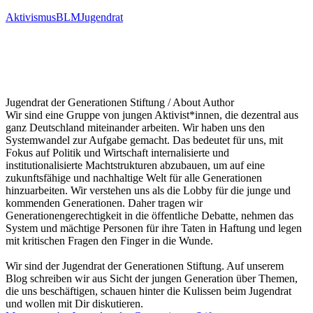
Aktivismus
BLM
Jugendrat
Jugendrat der Generationen Stiftung
/ About Author
Wir sind eine Gruppe von jungen Aktivist*innen, die dezentral aus
ganz Deutschland miteinander arbeiten. Wir haben uns den
Systemwandel zur Aufgabe gemacht. Das bedeutet für uns, mit
Fokus auf Politik und Wirtschaft internalisierte und
institutionalisierte Machtstrukturen abzubauen, um auf eine
zukunftsfähige und nachhaltige Welt für alle Generationen
hinzuarbeiten. Wir verstehen uns als die Lobby für die junge und
kommenden Generationen. Daher tragen wir
Generationengerechtigkeit in die öffentliche Debatte, nehmen das
System und mächtige Personen für ihre Taten in Haftung und legen
mit kritischen Fragen den Finger in die Wunde.
Wir sind der Jugendrat der Generationen Stiftung. Auf unserem
Blog schreiben wir aus Sicht der jungen Generation über Themen,
die uns beschäftigen, schauen hinter die Kulissen beim Jugendrat
und wollen mit Dir diskutieren.