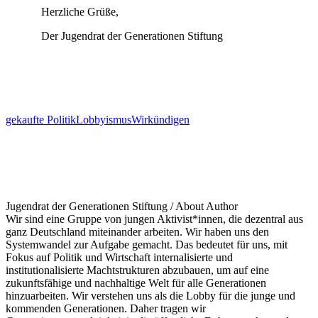
Herzliche Grüße,
Der Jugendrat der Generationen Stiftung
gekaufte Politik
Lobbyismus
Wirkündigen
Jugendrat der Generationen Stiftung
/ About Author
Wir sind eine Gruppe von jungen Aktivist*innen, die dezentral aus
ganz Deutschland miteinander arbeiten. Wir haben uns den
Systemwandel zur Aufgabe gemacht. Das bedeutet für uns, mit
Fokus auf Politik und Wirtschaft internalisierte und
institutionalisierte Machtstrukturen abzubauen, um auf eine
zukunftsfähige und nachhaltige Welt für alle Generationen
hinzuarbeiten. Wir verstehen uns als die Lobby für die junge und
kommenden Generationen. Daher tragen wir