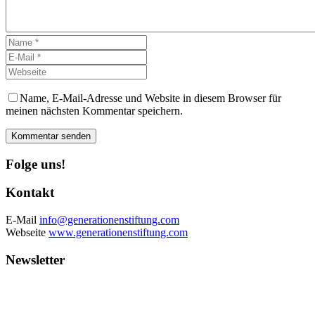
Name, E-Mail-Adresse und Website in diesem Browser für
meinen nächsten Kommentar speichern.
Kommentar senden
Folge uns!
Kontakt
E-Mail
info@generationenstiftung.com
Webseite
www.generationenstiftung.com
Newsletter