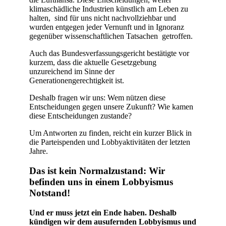
klimaschädliche Industrien künstlich am Leben zu
halten, sind für uns nicht nachvollziehbar und
wurden entgegen jeder Vernunft und in Ignoranz
gegenüber wissenschaftlichen Tatsachen getroffen.
Auch das Bundesverfassungsgericht bestätigte vor
kurzem, dass die aktuelle Gesetzgebung
unzureichend im Sinne der
Generationengerechtigkeit ist.
Deshalb fragen wir uns: Wem nützen diese
Entscheidungen gegen unsere Zukunft? Wie kamen
diese Entscheidungen zustande?
Um Antworten zu finden, reicht ein kurzer Blick in
die Parteispenden und Lobbyaktivitäten der letzten
Jahre.
Das ist kein Normalzustand: Wir
befinden uns in einem Lobbyismus
Notstand!
Und er muss jetzt ein Ende haben. Deshalb
kündigen wir dem ausufernden Lobbyismus und