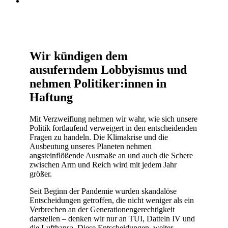
Wir kündigen dem
ausuferndem Lobbyismus und
nehmen Politiker:innen in
Haftung
Mit Verzweiflung nehmen wir wahr, wie sich unsere
Politik fortlaufend verweigert in den entscheidenden
Fragen zu handeln. Die Klimakrise und die
Ausbeutung unseres Planeten nehmen
angsteinflößende Ausmaße an und auch die Schere
zwischen Arm und Reich wird mit jedem Jahr
größer.
Seit Beginn der Pandemie wurden skandalöse
Entscheidungen getroffen, die nicht weniger als ein
Verbrechen an der Generationengerechtigkeit
darstellen – denken wir nur an TUI, Datteln IV und
die Lufthansa. Diese Entscheidungen, weiter