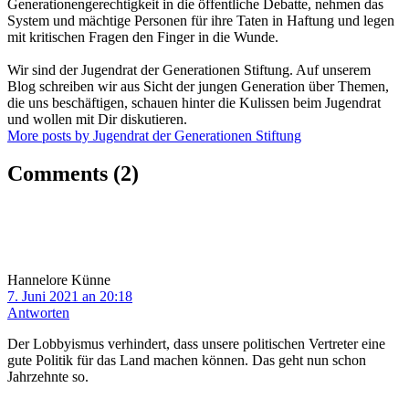
Generationengerechtigkeit in die öffentliche Debatte, nehmen das
System und mächtige Personen für ihre Taten in Haftung und legen
mit kritischen Fragen den Finger in die Wunde.
Wir sind der Jugendrat der Generationen Stiftung. Auf unserem
Blog schreiben wir aus Sicht der jungen Generation über Themen,
die uns beschäftigen, schauen hinter die Kulissen beim Jugendrat
und wollen mit Dir diskutieren.
More posts by Jugendrat der Generationen Stiftung
Comments
(2)
Hannelore Künne
7. Juni 2021 an 20:18
Antworten
Der Lobbyismus verhindert, dass unsere politischen Vertreter eine
gute Politik für das Land machen können. Das geht nun schon
Jahrzehnte so.