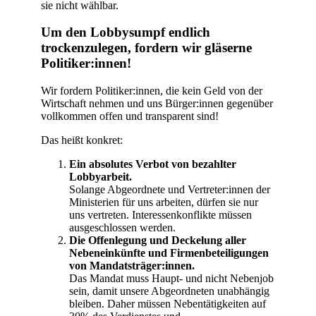
sie nicht wählbar.
Um den Lobbysumpf endlich
trockenzulegen, fordern wir gläserne
Politiker:innen!
Wir fordern Politiker:innen, die kein Geld von der
Wirtschaft nehmen und uns Bürger:innen gegenüber
vollkommen offen und transparent sind!
Das heißt konkret:
Ein absolutes Verbot von bezahlter
Lobbyarbeit.
Solange Abgeordnete und Vertreter:innen der
Ministerien für uns arbeiten, dürfen sie nur
uns vertreten. Interessenkonflikte müssen
ausgeschlossen werden.
Die Offenlegung und Deckelung aller
Nebeneinkünfte und Firmenbeteiligungen
von Mandatsträger:innen.
Das Mandat muss Haupt- und nicht Nebenjob
sein, damit unsere Abgeordneten unabhängig
bleiben. Daher müssen Nebentätigkeiten auf