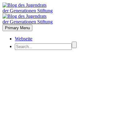
Primary Menu
Webseite