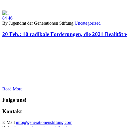
84
46
By Jugendrat der Generationen Stiftung
Uncategorized
20 Feb.:
10 radikale Forderungen, die 2021 Realität
Read More
Folge uns!
Kontakt
E-Mail
info@generationenstiftung.com