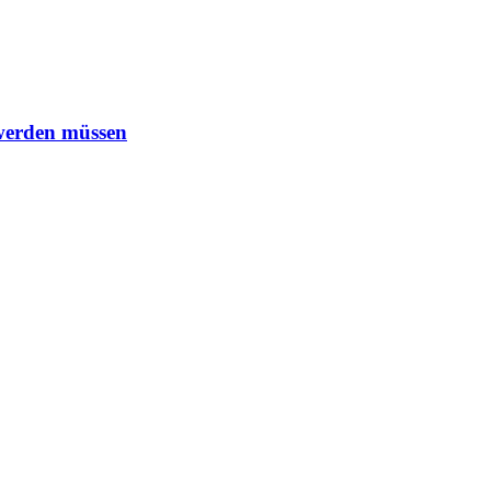
 werden müssen